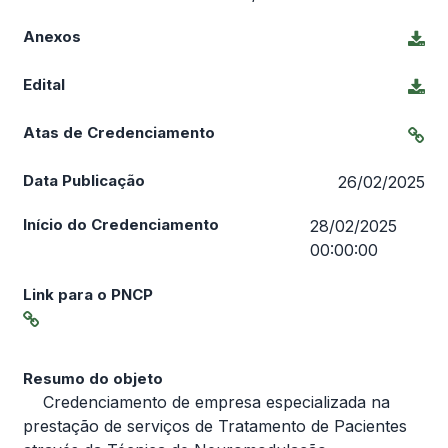
Anexos
Edital
Atas de Credenciamento
Data Publicação
26/02/2025
Início do Credenciamento
28/02/2025
00:00:00
Link para o PNCP
Resumo do objeto
Credenciamento de empresa especializada na
prestação de serviços de Tratamento de Pacientes